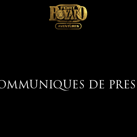
OMMUNIQUES DE PRES