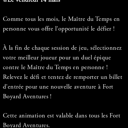
Le vendredi 14 mars
📆
Comme tous les mois, le Maître du Temps en
personne vous offre l’opportunité le défier !
À la fin de chaque session de jeu, sélectionnez
votre meilleur joueur pour un duel épique
contre le Maître du Temps en personne !
Relevez le défi et tentez de remporter un billet
d’entrée pour une nouvelle aventure à Fort
Boyard Aventures !
Cette animation est valable dans tous les Fort
Boyard Aventures.