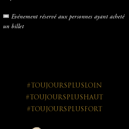
🎟️
Evénement réservé aux personnes ayant acheté
un billet
#TOUJOURSPLUSLOIN
#TOUJOURSPLUSHAUT
#TOUJOURSPLUSFORT