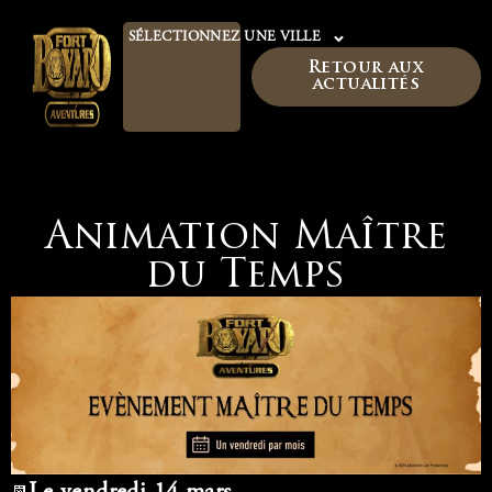
SÉLECTIONNEZ UNE VILLE
Retour aux
actualités
Animation Maître
du Temps