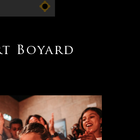
rt Boyard