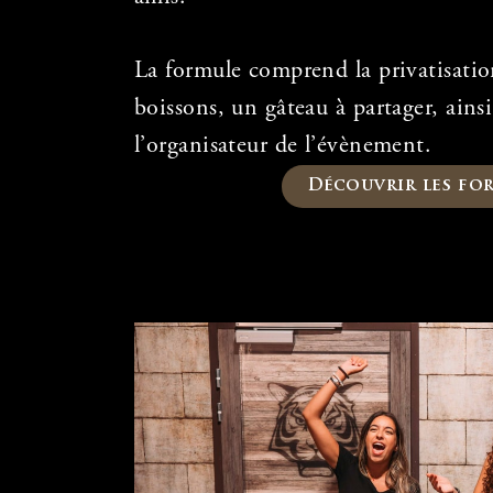
La formule comprend la privatisation
boissons, un gâteau à partager, ain
l’organisateur de l’évènement.
Découvrir les fo