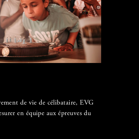
rement de vie de célibataire, EVG
surer en équipe aux épreuves du