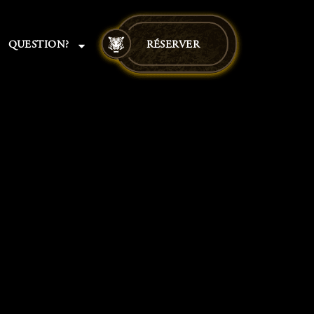
QUESTION?
RÉSERVER