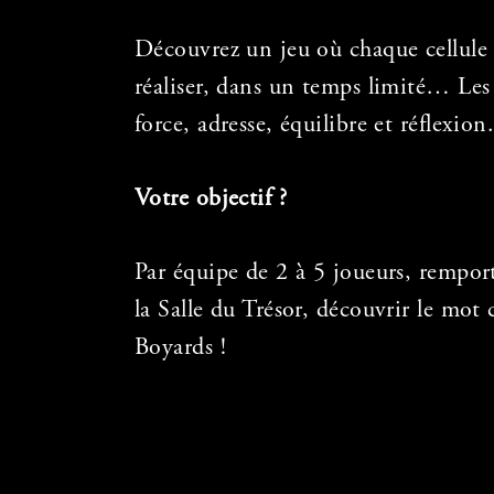
Découvrez un jeu où chaque cellule 
réaliser, dans un temps limité… Les 
force, adresse, équilibre et réflexion
Votre objectif ?
Par équipe de 2 à 5 joueurs, remport
la Salle du Trésor, découvrir le mo
Boyards !