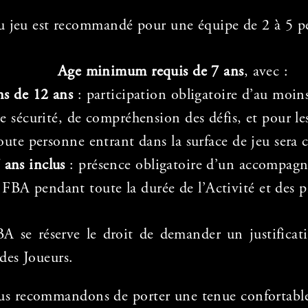
au jeu est recommandé pour une équipe de 2 à 5 p
Age minimum requis de 7 ans
, avec :
s de 12 ans
: participation obligatoire d’au moin
e sécurité, de compréhension des défis, et pour l
oute personne entrant dans la surface de jeu sera
 ans inclus
: présence obligatoire d’un accompagn
 FBA pendant toute la durée de l’Activité et des p
A se réserve le droit de demander un justificatif
 des Joueurs.
us recommandons de porter une tenue confortable 