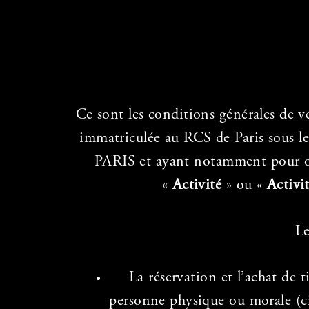
Ce sont les conditions générales de 
immatriculée au RCS de Paris sous 
PARIS et ayant notamment pour obje
«
Activité
» ou «
Activi
Le
La réservation et l’achat de 
personne physique ou morale (