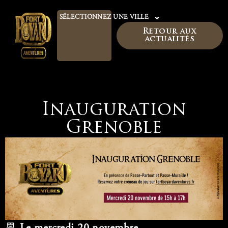
SÉLECTIONNEZ UNE VILLE
Retour aux
actualités
Inauguration
Grenoble