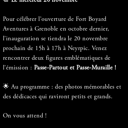
📆
Le mercredi 20 novembre
Pour célébrer l’ouverture de Fort Boyard
Aventures à Grenoble en octobre dernier,
l’inauguration se tiendra le 20 novembre
prochain de 15h à 17h à Neyrpic. Venez
rencontrer deux figures emblématiques de
l’émission :
Passe-Partout et Passe-Muraille !
🌟 Au programme : des photos mémorables et
des dédicaces qui raviront petits et grands.
On vous attend !