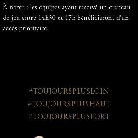
À noter : les équipes ayant réservé un créneau
de jeu entre 14h30 et 17h bénéficieront d’un
accès prioritaire.
#TOUJOURSPLUSLOIN
#TOUJOURSPLUSHAUT
#TOUJOURSPLUSFORT