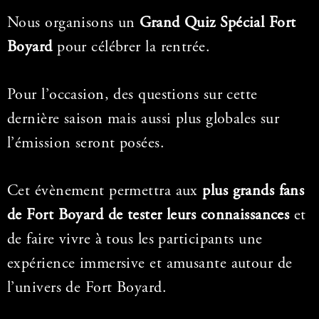
Nous organisons un
Grand Quiz Spécial Fort
Boyard
pour célébrer la rentrée.
Pour l’occasion, des questions sur cette
dernière saison mais aussi plus globales sur
l’émission seront posées.
Cet évènement permettra aux
plus grands fans
de Fort Boyard de tester leurs connaissances
et
de faire vivre à tous les participants une
expérience immersive et amusante autour de
l’univers de Fort Boyard.