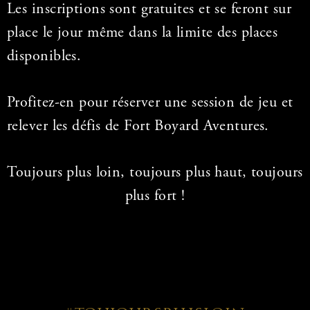
Les inscriptions sont gratuites et se feront sur
place le jour même dans la limite des places
disponibles.
Profitez-en pour réserver une session de jeu et
relever les défis de Fort Boyard Aventures.
Toujours plus loin, toujours plus haut, toujours
plus fort !