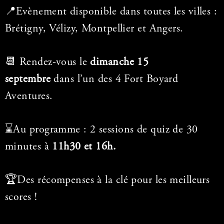
📍Evènement disponible dans toutes les villes :
Brétigny, Vélizy, Montpellier et Angers.
📆 Rendez-vous le
dimanche 15
septembre
dans l’un des 4 Fort Boyard
Aventures.
⌛Au programme : 2 sessions de quiz de 30
minutes à
11h30 et 16h.
🏆Des récompenses à la clé pour les meilleurs
scores !