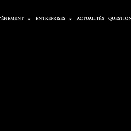
VÈNEMENT
ENTREPRISES
ACTUALITÉS
QUESTION