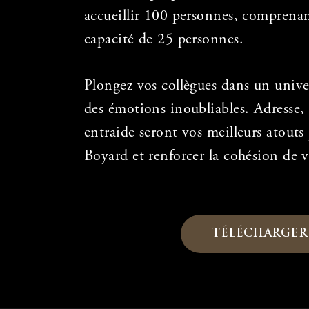
accueillir 100 personnes, comprenan
capacité de 25 personnes.
Plongez vos collègues dans un univer
des émotions inoubliables. Adresse, f
entraide seront vos meilleurs atouts 
Boyard et renforcer la cohésion de v
TÉLÉCHARGER 