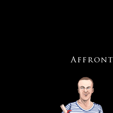
Affront