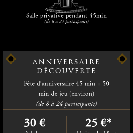
Salle privative pendant 45min
(de 8 à 24 participants)
anniversaire
découverte
Fête d’anniversaire 45 min
+ 50
min de jeu (environ)
(de 8 à 24 participants)
30 €
25 €*