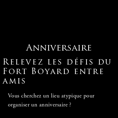
Anniversaire
Relevez les défis du
Fort Boyard entre
amis
Vous cherchez un lieu atypique pour
organiser un anniversaire ?