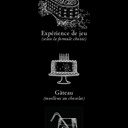
Expérience de jeu
(selon la formule choisie)
Gâteau
(moelleux au chocolat)