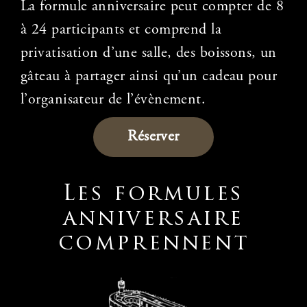
La formule anniversaire peut compter de 8
à 24 participants et comprend la
privatisation d’une salle, des boissons, un
gâteau à partager ainsi qu’un cadeau pour
l’organisateur de l’évènement.
Réserver
Les formules
anniversaire
comprennent