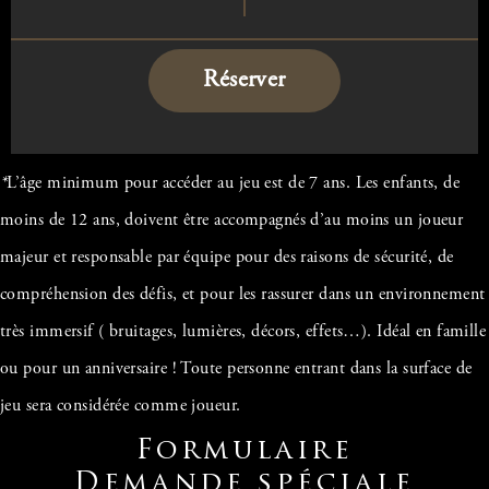
Réserver
*
L’âge minimum pour accéder au jeu est de 7 ans. Les enfants, de
moins de 12 ans, doivent être accompagnés d’au moins un joueur
majeur et responsable par équipe pour des raisons de sécurité, de
compréhension des défis, et pour les rassurer dans un environnement
très immersif ( bruitages, lumières, décors, effets…). Idéal en famille
ou pour un anniversaire ! Toute personne entrant dans la surface de
jeu sera considérée comme joueur.
Formulaire
Demande spéciale