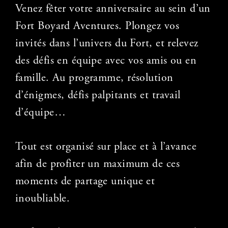
Venez fêter votre anniversaire au sein d’un
Fort Boyard Aventures. Plongez vos
invités dans l’univers du Fort, et relevez
des défis en équipe avec vos amis ou en
famille. Au programme, résolution
d’énigmes, défis palpitants et travail
d’équipe…
Tout est organisé sur place et à l’avance
afin de profiter un maximum de ces
moments de partage unique et
inoubliable.