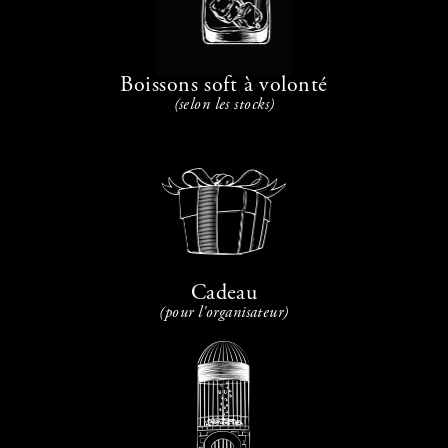
Boissons soft à volonté
(selon les stocks)
Cadeau
(pour l'organisateur)