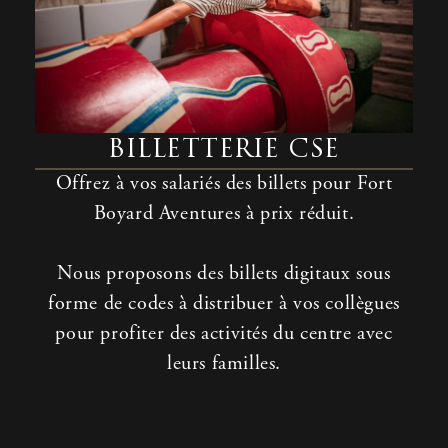
BILLETTERIE CSE
Offrez à vos salariés des billets pour Fort
Boyard Aventures à prix réduit.
Nous proposons des billets digitaux sous
forme de codes à distribuer à vos collègues
pour profiter des activités du centre avec
leurs familles.