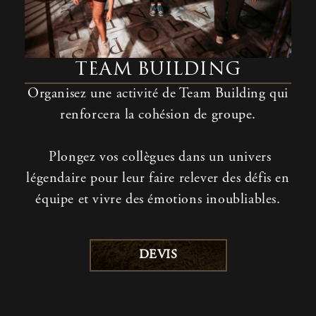
TEAM BUILDING
Organisez
une
activité
de
Team Building qui
renforcera
la
cohésion
de
groupe
.
Plongez vos collègues dans un univers
légendaire pour leur faire relever des défis en
équipe et vivre des émotions inoubliables.
DEVIS