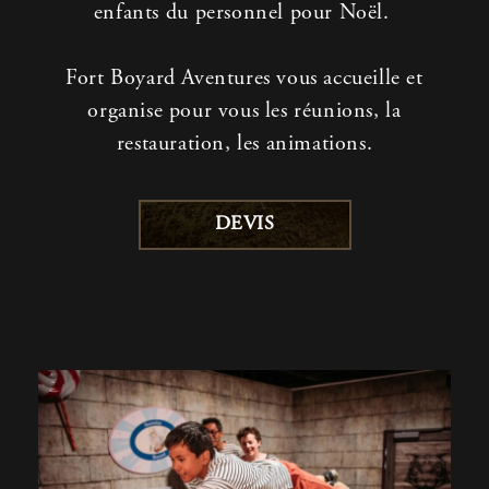
enfants
du personnel pour Noël
.
Fort Boyard Aventures vous accueille et
organise pour vous les réunions, la
restauration, les animations.
DEVIS