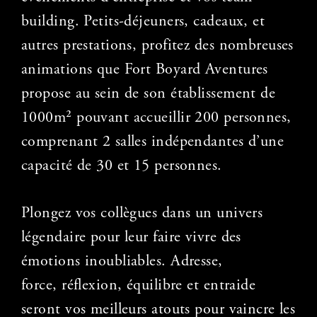
building. Petits-déjeuners, cadeaux, et
autres prestations, profitez des nombreuses
animations que Fort Boyard Aventures
propose au sein de son établissement de
1000m² pouvant accueillir 200 personnes,
comprenant 2 salles indépendantes d’une
capacité de 30 et 15 personnes.
Plongez vos collègues dans un univers
légendaire pour leur faire vivre des
émotions inoubliables. Adresse,
force, réflexion, équilibre et entraide
seront vos meilleurs atouts pour vaincre les