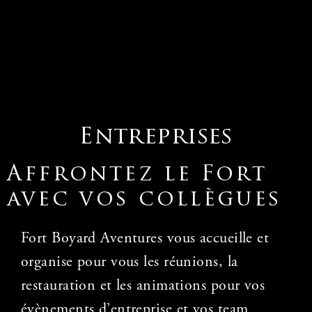
Entreprises
Affrontez le Fort
avec vos collègues
Fort Boyard Aventures vous accueille et
organise pour vous les réunions, la
restauration et les animations pour vos
évènements d’entreprise et vos team