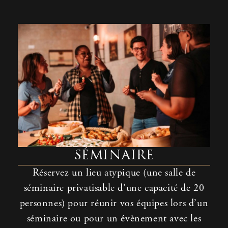
SÉMINAIRE
Réservez
un lieu
atypique (une salle de
séminaire privatisable d’une capacité de 20
personnes)
pour
réunir
vos
équipes
lors
d’un
séminaire
ou
pour un
évènement
avec les