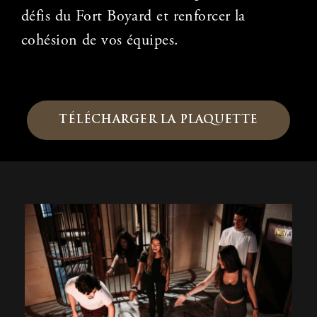
défis du Fort Boyard et renforcer la
cohésion de vos équipes.
TÉLÉCHARGER LA PLAQUETTE