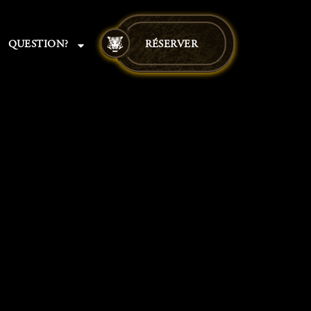
QUESTION?
RÉSERVER