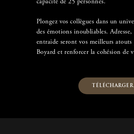
capacité de 25 personnes.
Plongez vos collègues dans un univer
des émotions inoubliables. Adresse, f
entraide seront vos meilleurs atouts 
Boyard et renforcer la cohésion de v
TÉLÉCHARGER 