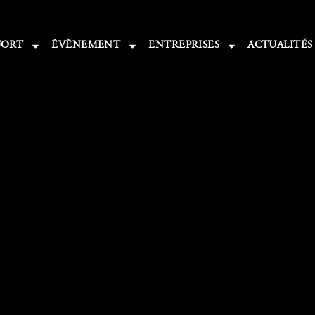
FORT
ÉVÈNEMENT
ENTREPRISES
ACTUALITÉS