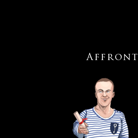
Affront