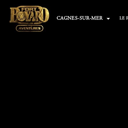
CAGNES-SUR-MER
LE 