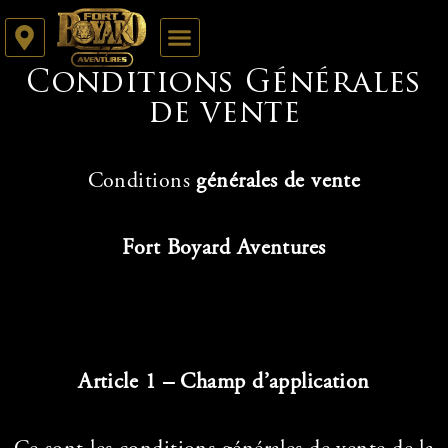
Conditions Générales
de vente
Conditions
générales de vente
Fort Boyard Aventures
Article 1 – Champ d’application