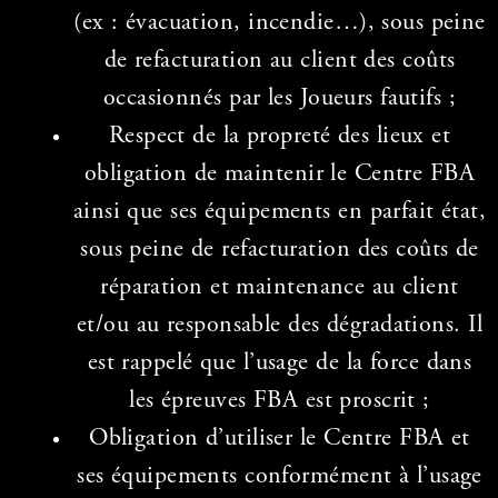
(ex : évacuation, incendie…), sous peine
de refacturation au client des coûts
occasionnés par les Joueurs fautifs ;
Respect de la propreté des lieux et
obligation de maintenir le Centre FBA
ainsi que ses équipements en parfait état,
sous peine de refacturation des coûts de
réparation et maintenance au client
et/ou au responsable des dégradations. Il
est rappelé que l’usage de la force dans
les épreuves FBA est proscrit ;
Obligation d’utiliser le Centre FBA et
ses équipements conformément à l’usage