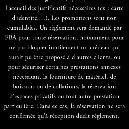
l’accueil des justificatifs nécessaires (ex : carte
d’identité,…). Les promotions sont non
cumulables. Un règlement sera demandé par
FBA pour toute réservation, notamment pour
ne pas bloquer inutilement un créneau qui
aurait pu être proposé à d’autres clients, ou
pour sécuriser certaines prestations annexes
nécessitant la fourniture de matériel, de
boissons ou de collations, la réservation
d’espaces privatifs ou tout autre prestation
particulière. Dans ce cas, la réservation ne sera
confirmée qu’à réception dudit règlement.