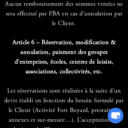
Aucun remboursement des sommes versées ne
sera effectué par FBA en cas d’annulation par
le Client.
Article 6 – Réservation, modification &
annulation, paiement des groupes
d’entreprises, écoles, centres de loisirs,
associations, collectivités, etc.
Les réservations sont réalisées à la suite d’un
devis établi en fonction du besoin formulé par
le Client (Activité Fort Boyard, prestations
annexes et sur-mesure…). L’acceptation du