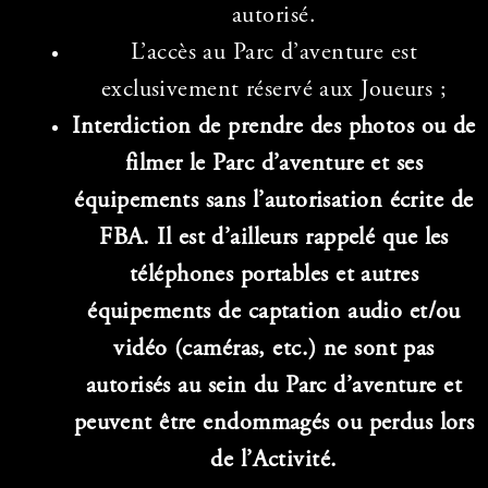
autorisé.
L’accès au Parc d’aventure est
exclusivement réservé aux Joueurs ;
Interdiction de prendre des photos ou de
filmer le Parc d’aventure et ses
équipements sans l’autorisation écrite de
FBA. Il est d’ailleurs rappelé que les
téléphones portables et autres
équipements de captation audio et/ou
vidéo (caméras, etc.) ne sont pas
autorisés au sein du Parc d’aventure et
peuvent être endommagés ou perdus lors
de l’Activité.