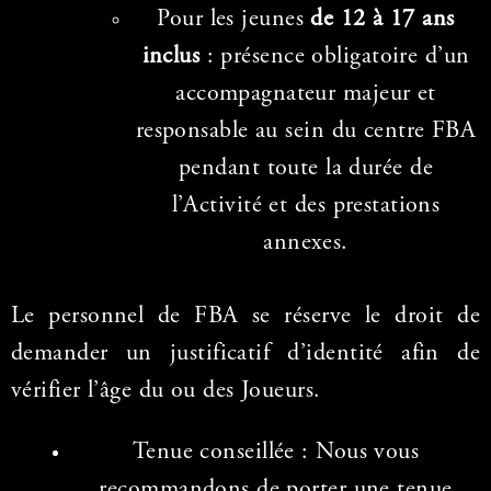
Pour les jeunes
de 12 à 17 ans
inclus
: présence obligatoire d’un
accompagnateur majeur et
responsable au sein du centre FBA
pendant toute la durée de
l’Activité et des prestations
annexes.
Le personnel de FBA se réserve le droit de
demander un justificatif d’identité afin de
vérifier l’âge du ou des Joueurs.
Tenue conseillée : Nous vous
recommandons de porter une tenue