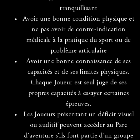
tranquillisant
Avoir une bonne condition physique et
ne pas avoir de contre-indication
médicale à la pratique du sport ou de
problème articulaire
Avoir une bonne connaissance de ses
capacités et de ses limites physiques.
Chaque Joueur est seul juge de ses
propres capacités à essayer certaines
épreuves.
Les Joueurs présentant un déficit visuel
ou auditif peuvent accéder au Parc
d’aventure s’ils font partie d’un groupe