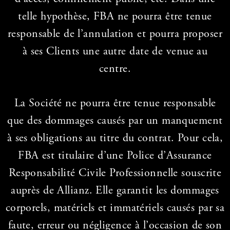
telle hypothèse, FBA ne pourra être tenue
responsable de l’annulation et pourra proposer
à ses Clients une autre date de venue au
centre.
La Société ne pourra être tenue responsable
que des dommages causés par un manquement
à ses obligations au titre du contrat. Pour cela,
FBA est titulaire d’une Police d’Assurance
Responsabilité Civile Professionnelle souscrite
auprès de Allianz. Elle garantit les dommages
corporels, matériels et immatériels causés par sa
faute, erreur ou négligence à l’occasion de son