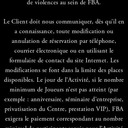
de violences au sein de FBA.
Le Client doit nous communiquer, dès qu’il en
a connaissance, toute modification ou
annulation de réservation par téléphone,
courrier électronique ou en utilisant le
formulaire de contact du site Internet. Les
modifications se font dans la limite des places
disponibles. Le jour de l’Activité, si le nombre
minimum de Joueurs n’est pas atteint (par
exemple : anniversaire, séminaire d’entreprise,
privatisation du Centre, prestation VIP), FBA
exigera le paiement correspondant au nombre