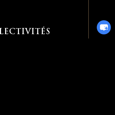
LECTIVITÉS