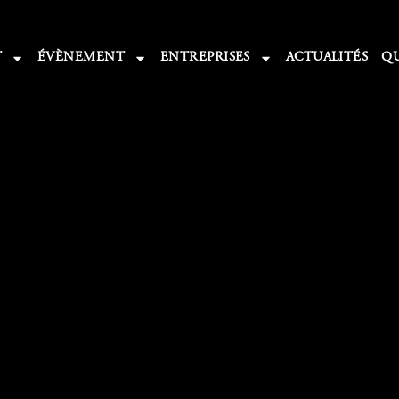
T
ÉVÈNEMENT
ENTREPRISES
ACTUALITÉS
QU