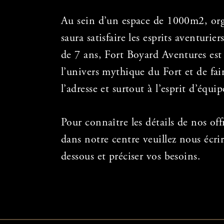
Au sein d’un espace de 1000m2, orga
saura satisfaire les
esprits aventurier
de 7 ans, Fort Boyard Aventures es
l’univers mythique du Fort et de fai
l’adresse et surtout à l’esprit d’équi
Pour connaître les détails de nos off
dans notre
centre veuillez nous écri
dessous et préciser vos besoins.