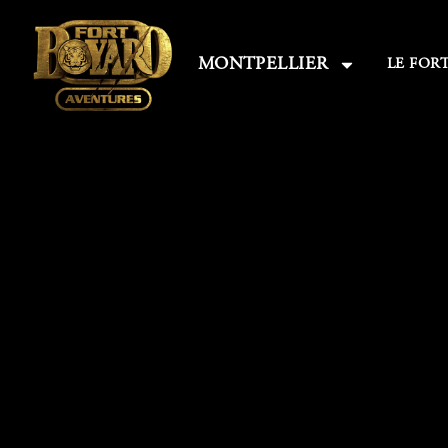
MONTPELLIER
LE FOR