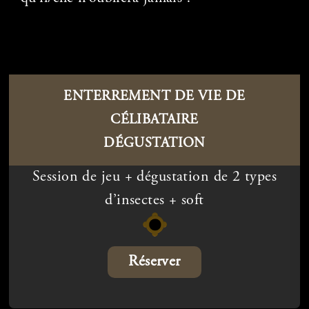
ENTERREMENT DE VIE DE
CÉLIBATAIRE
DÉGUSTATION
Session de jeu + dégustation de 2 types
d’insectes + soft
Réserver