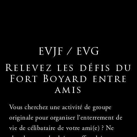
EVJF / EVG
Relevez les défis du
Fort Boyard entre
amis
Vous cherchez une activité de groupe
originale pour organiser l’enterrement de
vie de
célibataire de votre ami(e) ? Ne