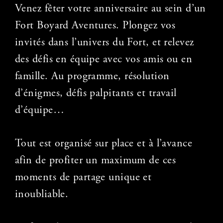
Venez fêter votre anniversaire au sein d’un
Fort Boyard Aventures. Plongez vos
invités dans l’univers du Fort, et relevez
des défis en équipe avec vos amis ou en
famille. Au programme, résolution
d’énigmes, défis palpitants et travail
d’équipe…
Tout est organisé sur place et à l’avance
afin de profiter un maximum de ces
moments de partage unique et
inoubliable.