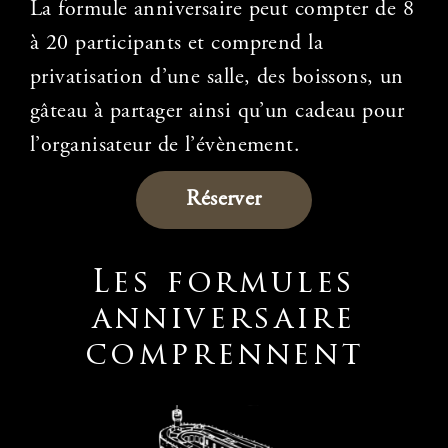
La formule anniversaire peut compter de 8
à 20 participants et comprend la
privatisation d’une salle, des boissons, un
gâteau à partager ainsi qu’un cadeau pour
l’organisateur de l’évènement.
Réserver
Les formules
anniversaire
comprennent