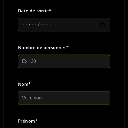
Date de sortie*
Nombre de personnes*
Nom*
Prénom*