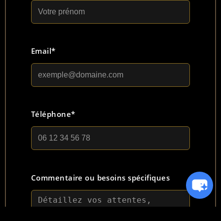
Email*
Téléphone*
Commentaire ou besoins spécifiques