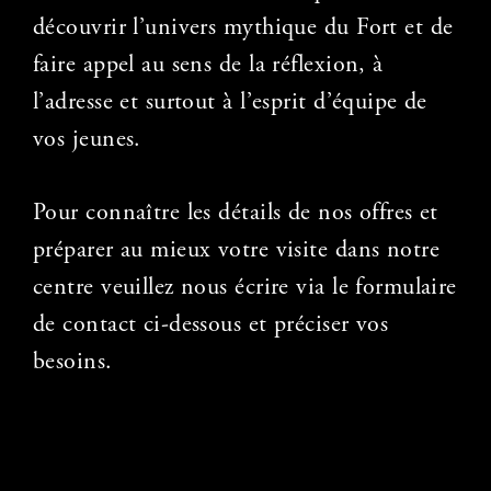
découvrir l’univers mythique du Fort et de
faire appel au sens
de la réflexion, à
l’adresse et surtout à l’esprit d’équipe de
vos jeunes.
Pour connaître les détails de nos offres et
préparer au mieux votre visite dans notre
centre veuillez nous écrire via le formulaire
de contact ci-dessous et préciser vos
besoins.