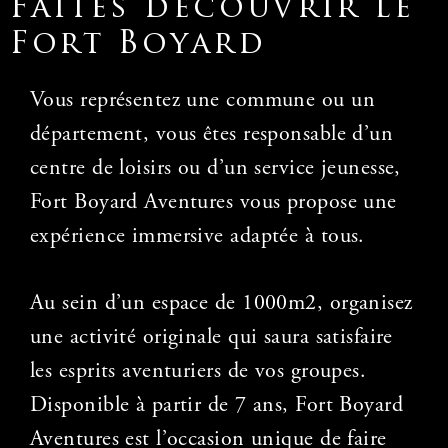
Faites découvrir le
Fort Boyard
Vous représentez une commune ou un
département, vous êtes responsable d’un
centre
de loisirs ou d’un service jeunesse,
Fort Boyard Aventures vous propose une
expérience
immersive adaptée à tous.
Au sein d’un espace de 1000m2, organisez
une activité originale qui saura satisfaire
les
esprits aventuriers de vos groupes.
Disponible à partir de 7 ans, Fort Boyard
Aventures est
l’occasion unique de faire