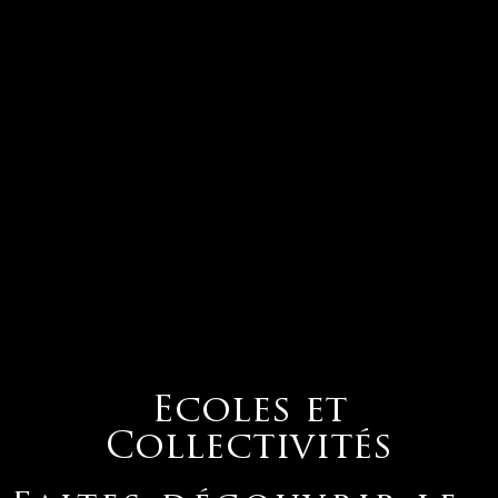
Ecoles et
Collectivités