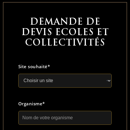
DEMANDE DE
DEVIS ECOLES ET
COLLECTIVITÉS
Site souhaité*
Organisme*