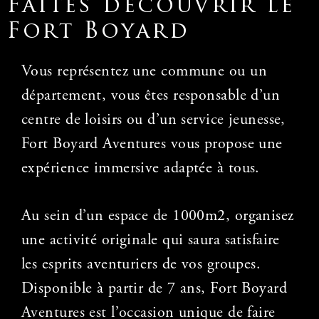
Faites découvrir le
Fort Boyard
Vous représentez une commune ou un
département, vous êtes responsable d’un
centre
de loisirs ou d’un service jeunesse,
Fort Boyard Aventures vous propose une
expérience
immersive adaptée à tous.
Au sein d’un espace de 1000m2, organisez
une activité originale qui saura satisfaire
les
esprits aventuriers de vos groupes.
Disponible à partir de 7 ans, Fort Boyard
Aventures est
l’occasion unique de faire