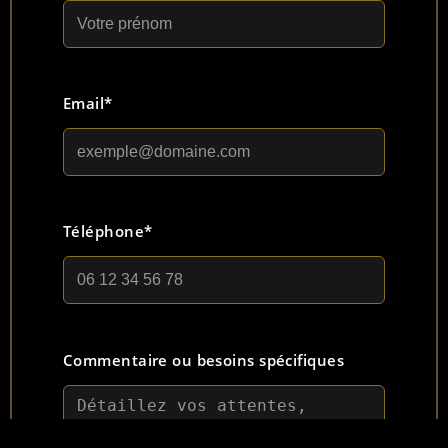
Email*
Téléphone*
Commentaire ou besoins spécifiques