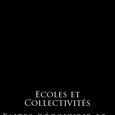
Ecoles et
Collectivités