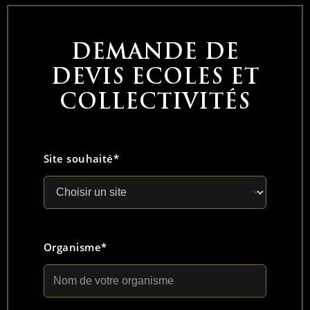
DEMANDE DE
DEVIS ECOLES ET
COLLECTIVITÉS
Site souhaité*
Organisme*