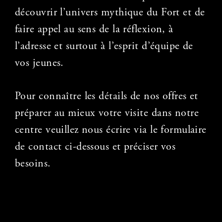
découvrir l’univers mythique du Fort et de
faire appel au sens
de la réflexion, à
l’adresse et surtout à l’esprit d’équipe de
vos jeunes.
Pour connaître les détails de nos offres et
préparer au mieux votre visite dans notre
centre veuillez nous écrire via le formulaire
de contact ci-dessous et préciser vos
besoins.