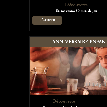
Découverte
En moyenne 50 min de jeu
RÉSERVER
ANNIVERSAIRE ENFANT
Découverte