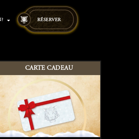
N?
RÉSERVER
CARTE CADEAU