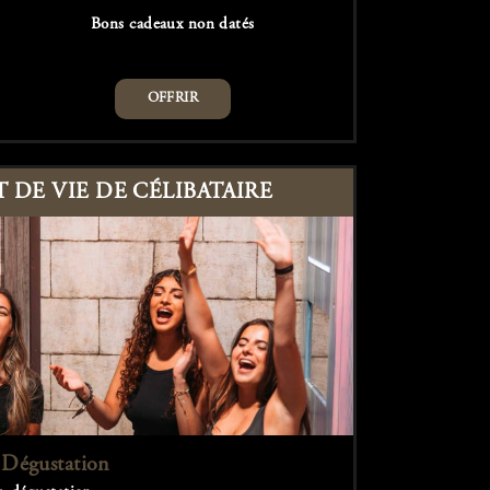
Bons cadeaux non datés
OFFRIR
DE VIE DE CÉLIBATAIRE
Dégustation