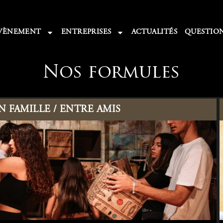
VÈNEMENT
ENTREPRISES
ACTUALITÉS
QUESTIO
Nos formules
 FAMILLE / ENTRE AMIS